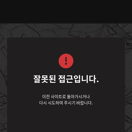
잘못된 접근입니다.
이전 사이트로 돌아가시거나
다시 시도하여 주시기 바랍니다.